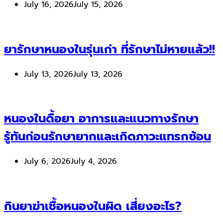
July 16, 2026
July 15, 2026
ยารักษาหนองในรุ่นเก่า ที่รักษาไม่หายแล้ว!!
July 13, 2026
July 13, 2026
หนองในดื้อยา อาการและแนวทางรักษา
รู้ทันก่อนรักษายากและเกิดภาวะแทรกซ้อน
July 6, 2026
July 4, 2026
กินยาฆ่าเชื้อหนองในผิด เสี่ยงอะไร?