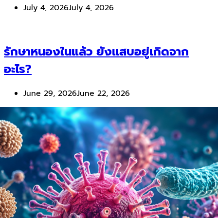
July 4, 2026
July 4, 2026
รักษาหนองในแล้ว ยังแสบอยู่เกิดจาก
อะไร?
June 29, 2026
June 22, 2026