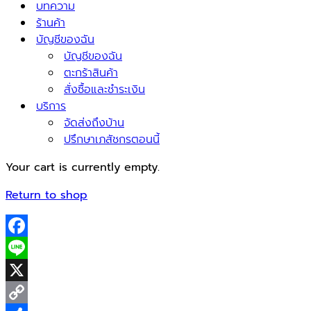
บทความ
ร้านค้า
บัญชีของฉัน
บัญชีของฉัน
ตะกร้าสินค้า
สั่งซื้อและชำระเงิน
บริการ
จัดส่งถึงบ้าน
ปรึกษาเภสัชกรตอนนี้
Your cart is currently empty.
Return to shop
Facebook
Line
X