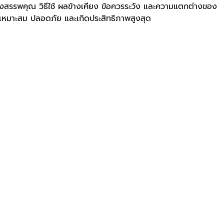
องสรรพคุณ วิธีใช้ ผลข้างเคียง ข้อควรระวัง และความแตกต่างของ
างเหมาะสม ปลอดภัย และเกิดประสิทธิภาพสูงสุด