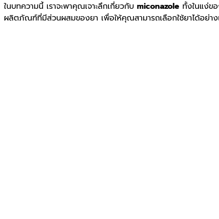
ในบทความนี้ เราจะพาคุณเจาะลึกเกี่ยวกับ
miconazole
ทั้งในแง่ข
ผลิตภัณฑ์ที่มีส่วนผสมของยา เพื่อให้คุณสามารถเลือกใช้ยาได้อย่