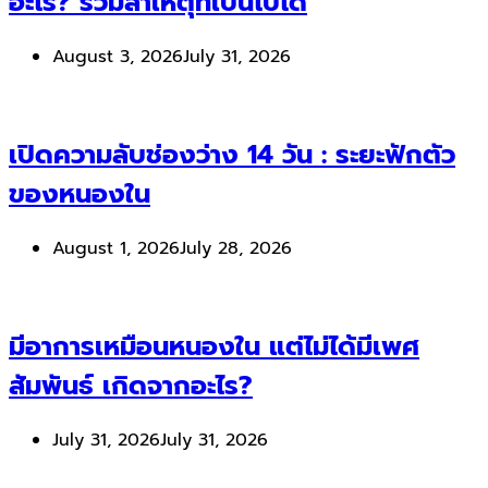
อะไร? รวมสาเหตุที่เป็นไปได้
August 3, 2026
July 31, 2026
เปิดความลับช่องว่าง 14 วัน : ระยะฟักตัว
ของหนองใน
August 1, 2026
July 28, 2026
มีอาการเหมือนหนองใน แต่ไม่ได้มีเพศ
สัมพันธ์ เกิดจากอะไร?
July 31, 2026
July 31, 2026