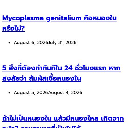
Mycoplasma genitalium คือหนองใน
หรือไม่?
August 6, 2026
July 31, 2026
5 สิ่งที่ต้องทำทันทีใน 24 ชั่วโมงแรก หาก
สงสัยว่า สัมผัสเชื้อหนองใน
August 5, 2026
August 4, 2026
ถ้าไม่เป็นหนองใน แล้วมีหนองไหล เกิดจาก