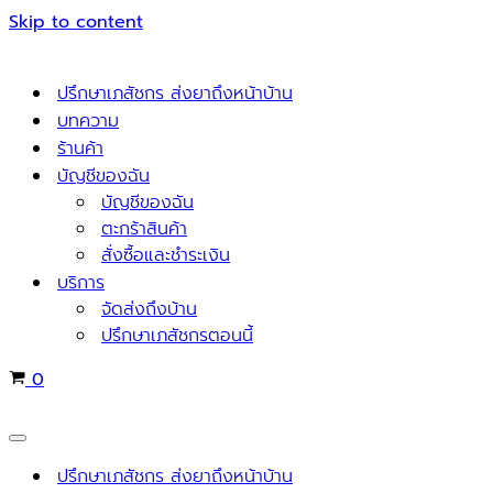
Skip to content
ปรึกษาเภสัชกร ส่งยาถึงหน้าบ้าน
บทความ
ร้านค้า
บัญชีของฉัน
บัญชีของฉัน
ตะกร้าสินค้า
สั่งซื้อและชำระเงิน
บริการ
จัดส่งถึงบ้าน
ปรึกษาเภสัชกรตอนนี้
Cart
0
Navigation
Menu
ปรึกษาเภสัชกร ส่งยาถึงหน้าบ้าน