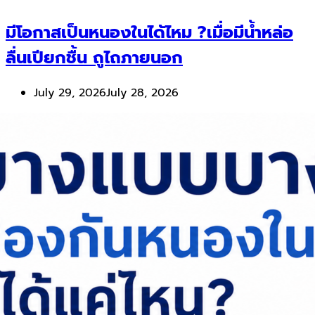
มีโอกาสเป็นหนองในได้ไหม ?เมื่อมีน้ำหล่อ
ลื่นเปียกชื้น ถูไถภายนอก
July 29, 2026
July 28, 2026