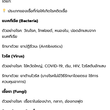
ได้แก่:
ประเภทของเชื้อที่ก่อให้เกิดโรคติดเชื้อ
แบคทีเรีย (Bacteria)
ตัวอย่างโรค: วัณโรค, ไทฟอยด์, หนองใน, ปอดอักเสบจาก
แบคทีเรีย
รักษาด้วย: ยาปฏิชีวนะ (Antibiotics)
ไวรัส (Virus)
ตัวอย่างโรค: ไข้หวัดใหญ่, COVID-19, เริม, HIV, ไวรัสตับอักเสบ
รักษาด้วย: ยาต้านไวรัส (บางโรคไม่มีวิธีรักษาโดยตรง ใช้การ
ควบคุมอาการ)
เชื้อรา (Fungi)
ตัวอย่างโรค: เชื้อราในช่องปาก, กลาก, ฮ่องกงฟุต