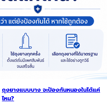
ถุงยางแบบบาง จะป้องกันหนองในได้แค่
ไหน?