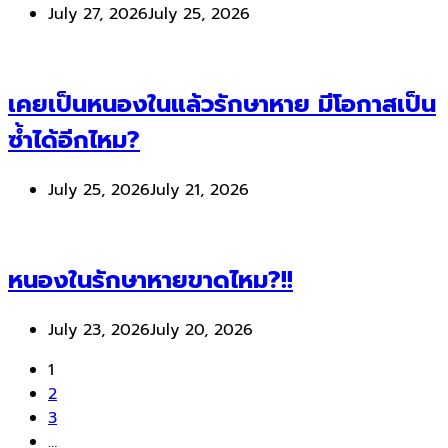
July 27, 2026
July 25, 2026
เคยเป็นหนองในแล้วรักษาหาย มีโอกาสเป็น
ซ้ำได้อีกไหม?
July 25, 2026
July 21, 2026
หนองในรักษาหายขาดไหม?!!
July 23, 2026
July 20, 2026
1
2
3
…