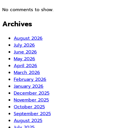
No comments to show.
Archives
August 2026
July 2026
June 2026
May 2026
April 2026
March 2026
February 2026
January 2026
December 2025
November 2025
October 2025
September 2025
August 2025
July 2025