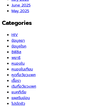
June 2025
May 2025
Categories
HIV
ข้อมูลยา
ข้อมูลโรค
ซิฟิลิส
พยาธิ
หนองใน
หนองในเทียม
หูดที่อวัยวะเพศ
เชื้อรา
เริมที่อวัยวะเพศ
แบคทีเรีย
แผลริมอ่อน
โปรโตซัว