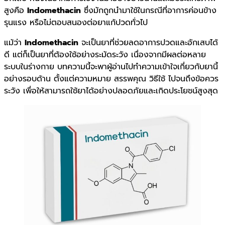
สูงคือ
Indomethacin
ซึ่งมักถูกนำมาใช้ในกรณีที่อาการค่อนข้าง
รุนแรง หรือไม่ตอบสนองต่อยาแก้ปวดทั่วไป
แม้ว่า
Indomethacin
จะเป็นยาที่ช่วยลดอาการปวดและอักเสบได้
ดี แต่ก็เป็นยาที่ต้องใช้อย่างระมัดระวัง เนื่องจากมีผลต่อหลาย
ระบบในร่างกาย บทความนี้จะพาผู้อ่านไปทำความเข้าใจเกี่ยวกับยานี้
อย่างรอบด้าน ตั้งแต่ความหมาย สรรพคุณ วิธีใช้ ไปจนถึงข้อควร
ระวัง เพื่อให้สามารถใช้ยาได้อย่างปลอดภัยและเกิดประโยชน์สูงสุด