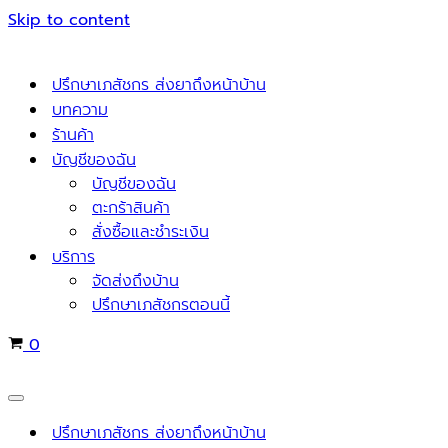
Skip to content
ปรึกษาเภสัชกร ส่งยาถึงหน้าบ้าน
บทความ
ร้านค้า
บัญชีของฉัน
บัญชีของฉัน
ตะกร้าสินค้า
สั่งซื้อและชำระเงิน
บริการ
จัดส่งถึงบ้าน
ปรึกษาเภสัชกรตอนนี้
Cart
0
Navigation
Menu
ปรึกษาเภสัชกร ส่งยาถึงหน้าบ้าน