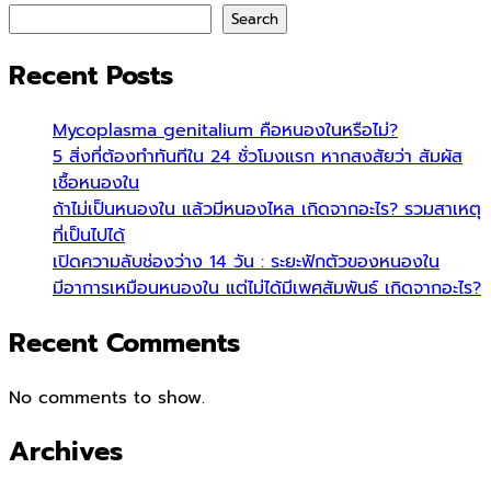
Search
Recent Posts
Mycoplasma genitalium คือหนองในหรือไม่?
5 สิ่งที่ต้องทำทันทีใน 24 ชั่วโมงแรก หากสงสัยว่า สัมผัส
เชื้อหนองใน
ถ้าไม่เป็นหนองใน แล้วมีหนองไหล เกิดจากอะไร? รวมสาเหตุ
ที่เป็นไปได้
เปิดความลับช่องว่าง 14 วัน : ระยะฟักตัวของหนองใน
มีอาการเหมือนหนองใน แต่ไม่ได้มีเพศสัมพันธ์ เกิดจากอะไร?
Recent Comments
No comments to show.
Archives