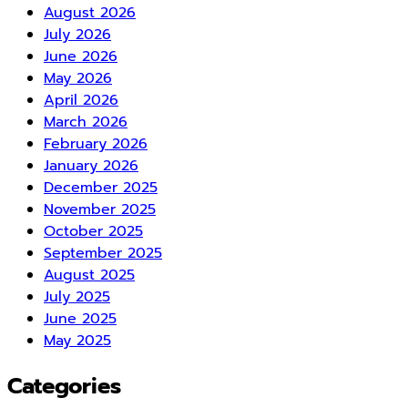
August 2026
July 2026
June 2026
May 2026
April 2026
March 2026
February 2026
January 2026
December 2025
November 2025
October 2025
September 2025
August 2025
July 2025
June 2025
May 2025
Categories