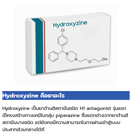
Hydroxyzine คือยาอะไร
Hydroxyzine เป็นยาต้านฮิสตามีนชนิด H1 antagonist รุ่นแรก
มีโครงสร้างทางเคมีในกลุ่ม piperazine ซึ่งแตกต่างจากยาต้านฮิ
สตามีนบางชนิด แต่ยังคงมีความสามารถในการผ่านเข้าสู่ระบบ
ประสาทส่วนกลางได้ดี