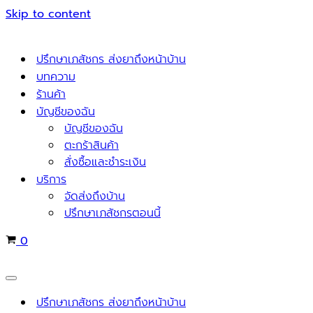
Skip to content
ปรึกษาเภสัชกร ส่งยาถึงหน้าบ้าน
บทความ
ร้านค้า
บัญชีของฉัน
บัญชีของฉัน
ตะกร้าสินค้า
สั่งซื้อและชำระเงิน
บริการ
จัดส่งถึงบ้าน
ปรึกษาเภสัชกรตอนนี้
Cart
0
Navigation
Menu
ปรึกษาเภสัชกร ส่งยาถึงหน้าบ้าน