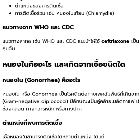
ตำแหน่งของการติดเชื้อ
การติดเชื้อร่วม เช่น หนองในเทียม (Chlamydia)
แนวทางจาก WHO และ CDC
แนวทางสากล เช่น WHO และ CDC แนะนำให้ใช้
ceftriaxone
เป็น
ลุ่มอื่น
หนองในคืออะไร และเกิดจากเชื้อชนิดใด
หนองใน (Gonorrhea) คืออะไร
หนองใน หรือ Gonorrhea เป็นโรคติดต่อทางเพศสัมพันธ์ที่เกิดจาก
(Gram-negative diplococci) มีลักษณะเป็นคู่คล้ายเมล็ดกาแฟ เชื้อ
ช่องคลอด ทางทวารหนัก หรือทางปาก
ตำแหน่งที่พบการติดเชื้อ
เชื้อหนองในสามารถติดเชื้อได้หลายตำแหน่ง ได้แก่