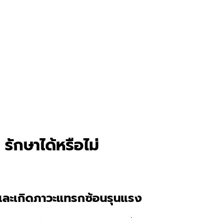
รักษาได้หรือไม่
ยา และเกิดภาวะแทรกซ้อนรุนแรง