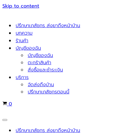
Skip to content
ปรึกษาเภสัชกร ส่งยาถึงหน้าบ้าน
บทความ
ร้านค้า
บัญชีของฉัน
บัญชีของฉัน
ตะกร้าสินค้า
สั่งซื้อและชำระเงิน
บริการ
จัดส่งถึงบ้าน
ปรึกษาเภสัชกรตอนนี้
Cart
0
Navigation
Menu
ปรึกษาเภสัชกร ส่งยาถึงหน้าบ้าน