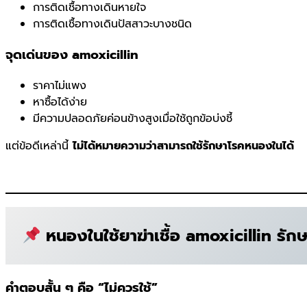
การติดเชื้อทางเดินหายใจ
การติดเชื้อทางเดินปัสสาวะบางชนิด
จุดเด่นของ amoxicillin
ราคาไม่แพง
หาซื้อได้ง่าย
มีความปลอดภัยค่อนข้างสูงเมื่อใช้ถูกข้อบ่งชี้
แต่ข้อดีเหล่านี้
ไม่ได้หมายความว่าสามารถใช้รักษาโรคหนองในได้
หนองในใช้ยาฆ่าเชื้อ amoxicillin รักษา
คำตอบสั้น ๆ คือ “ไม่ควรใช้”