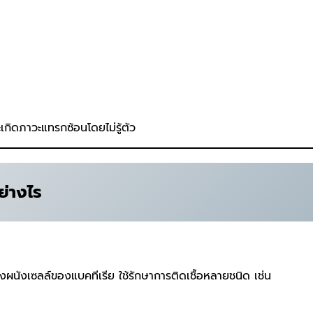
ะเกิดภาวะแทรกซ้อนโดยไม่รู้ตัว
ย่างไร
้างผนังเซลล์ของแบคทีเรีย ใช้รักษาการติดเชื้อหลายชนิด เช่น