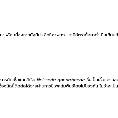
ยาหลัก เนื่องจากยังมีประสิทธิภาพสูง และมีอัตราดื้อยาต่ำเมื่อเทียบ
การติดเชื้อแบคทีเรีย
Neisseria gonorrhoeae
ซึ่งเป็นเชื้อแกรมล
ชนิดนี้ติดต่อได้ง่ายผ่านการมีเพศสัมพันธ์โดยไม่ป้องกัน ไม่ว่าจะเป็