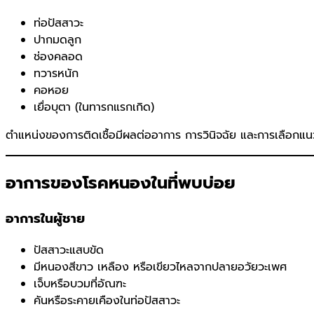
ท่อปัสสาวะ
ปากมดลูก
ช่องคลอด
ทวารหนัก
คอหอย
เยื่อบุตา (ในทารกแรกเกิด)
ตำแหน่งของการติดเชื้อมีผลต่ออาการ การวินิจฉัย และการเลือกแ
อาการของโรคหนองในที่พบบ่อย
อาการในผู้ชาย
ปัสสาวะแสบขัด
มีหนองสีขาว เหลือง หรือเขียวไหลจากปลายอวัยวะเพศ
เจ็บหรือบวมที่อัณฑะ
คันหรือระคายเคืองในท่อปัสสาวะ