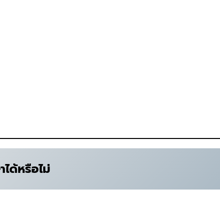
ได้หรือไม่