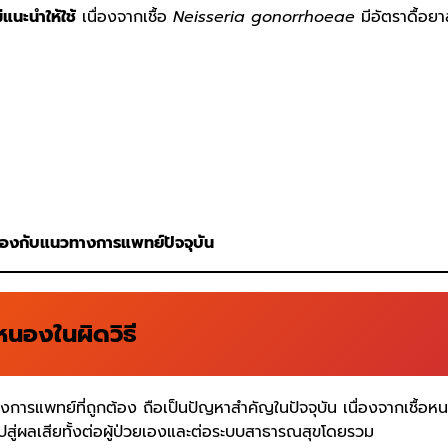
่แนะนำให้ใช้
เนื่องจากเชื้อ
Neisseria gonorrhoeae
มีอัตราดื้อยา
้องกับแนวทางการแพทย์ปัจจุบัน
หนองในผิดวิธี
งการแพทย์ที่ถูกต้อง ถือเป็นปัญหาสำคัญในปัจจุบัน เนื่องจากเชื้อห
ไปสู่ผลเสียทั้งต่อผู้ป่วยเองและต่อระบบสาธารณสุขโดยรวม