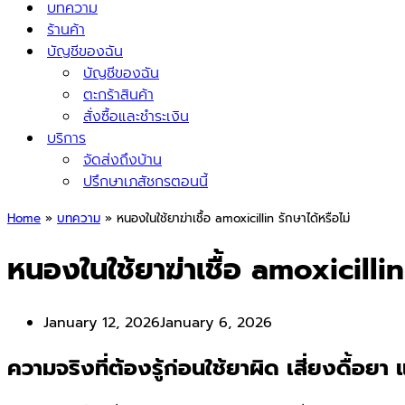
บทความ
ร้านค้า
บัญชีของฉัน
บัญชีของฉัน
ตะกร้าสินค้า
สั่งซื้อและชำระเงิน
บริการ
จัดส่งถึงบ้าน
ปรึกษาเภสัชกรตอนนี้
Home
»
บทความ
»
หนองในใช้ยาฆ่าเชื้อ amoxicillin รักษาได้หรือไม่
หนองในใช้ยาฆ่าเชื้อ amoxicillin 
January 12, 2026
January 6, 2026
ความจริงที่ต้องรู้ก่อนใช้ยาผิด เสี่ยงดื้อ