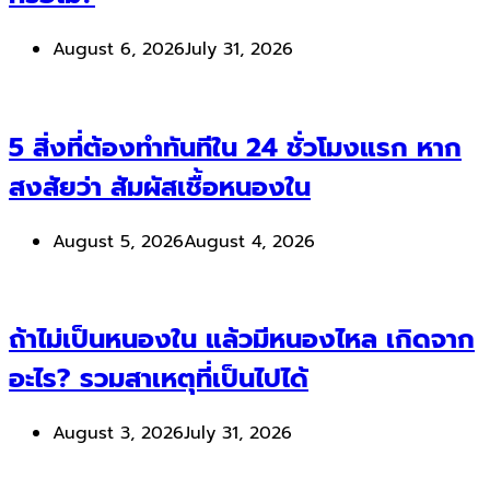
August 6, 2026
July 31, 2026
5 สิ่งที่ต้องทำทันทีใน 24 ชั่วโมงแรก หาก
สงสัยว่า สัมผัสเชื้อหนองใน
August 5, 2026
August 4, 2026
ถ้าไม่เป็นหนองใน แล้วมีหนองไหล เกิดจาก
อะไร? รวมสาเหตุที่เป็นไปได้
August 3, 2026
July 31, 2026