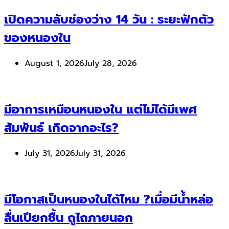
เปิดความลับช่องว่าง 14 วัน : ระยะฟักตัว
ของหนองใน
August 1, 2026
July 28, 2026
มีอาการเหมือนหนองใน แต่ไม่ได้มีเพศ
สัมพันธ์ เกิดจากอะไร?
July 31, 2026
July 31, 2026
มีโอกาสเป็นหนองในได้ไหม ?เมื่อมีน้ำหล่อ
ลื่นเปียกชื้น ถูไถภายนอก