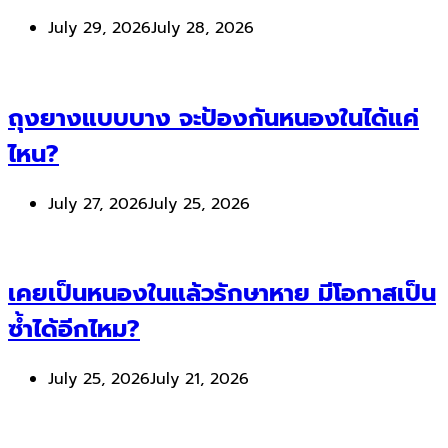
July 29, 2026
July 28, 2026
ถุงยางแบบบาง จะป้องกันหนองในได้แค่
ไหน?
July 27, 2026
July 25, 2026
เคยเป็นหนองในแล้วรักษาหาย มีโอกาสเป็น
ซ้ำได้อีกไหม?
July 25, 2026
July 21, 2026