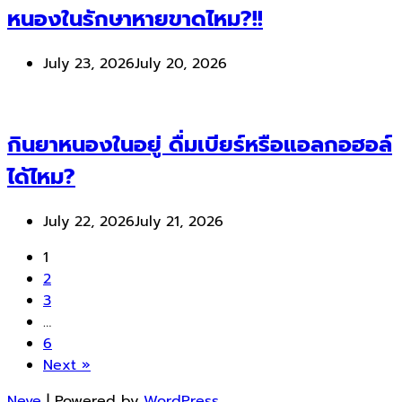
หนองในรักษาหายขาดไหม?!!
July 23, 2026
July 20, 2026
กินยาหนองในอยู่ ดื่มเบียร์หรือแอลกอฮอล์
ได้ไหม?
July 22, 2026
July 21, 2026
1
2
3
…
6
Next »
Neve
| Powered by
WordPress