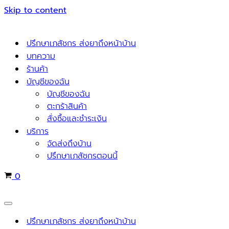
Skip to content
ปรึกษาเภสัชกร ส่งยาถึงหน้าบ้าน
บทความ
ร้านค้า
บัญชีของฉัน
บัญชีของฉัน
ตะกร้าสินค้า
สั่งซื้อและชำระเงิน
บริการ
จัดส่งถึงบ้าน
ปรึกษาเภสัชกรตอนนี้
Cart
0
Navigation
Menu
ปรึกษาเภสัชกร ส่งยาถึงหน้าบ้าน