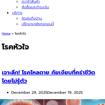
ตะกร้าสินค้า
สั่งซื้อและชำระเงิน
บริการ
จัดส่งถึงบ้าน
ปรึกษาเภสัชกรตอนนี้
Home
»
โรคหัวใจ
โรคหัวใจ
เจาะลึก! โรคไหลตาย ภัยเงียบที่คร่าชีวิต
โดยไม่รู้ตัว
December 29, 2025
December 19, 2025