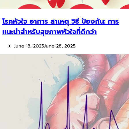
โรคหัวใจ อาการ สาเหตุ วิธี ป้องกัน: การ
แนะนำสำหรับสุขภาพหัวใจที่ดีกว่า
June 13, 2025
June 28, 2025