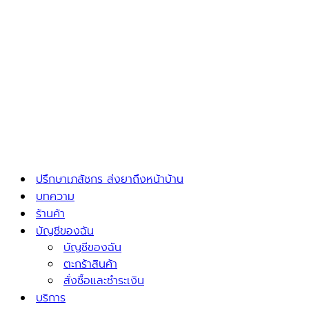
ปรึกษาเภสัชกร ส่งยาถึงหน้าบ้าน
บทความ
ร้านค้า
บัญชีของฉัน
บัญชีของฉัน
ตะกร้าสินค้า
สั่งซื้อและชำระเงิน
บริการ