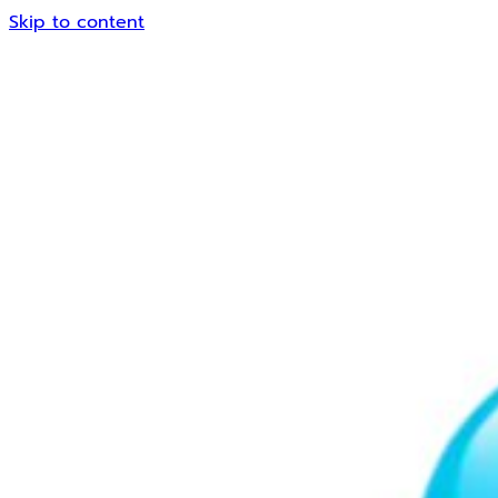
Skip to content