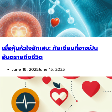
เยื่อหุ้มหัวใจอักเสบ: ภัยเงียบที่อาจเป็น
อันตรายถึงชีวิต
June 18, 2025
June 15, 2025