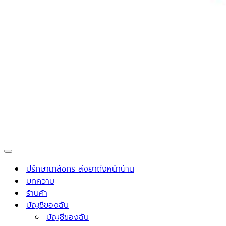
Navigation
Menu
ปรึกษาเภสัชกร ส่งยาถึงหน้าบ้าน
บทความ
ร้านค้า
บัญชีของฉัน
บัญชีของฉัน