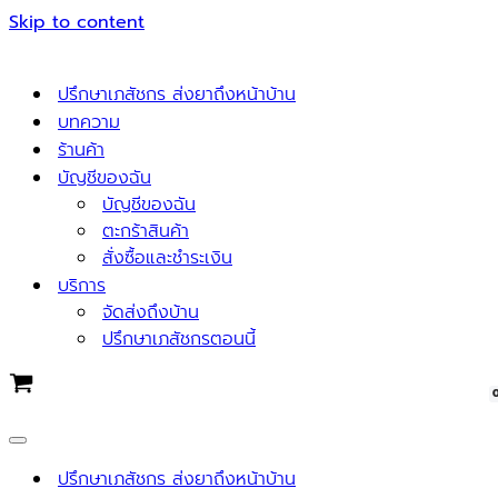
Skip to content
ปรึกษาเภสัชกร ส่งยาถึงหน้าบ้าน
บทความ
ร้านค้า
บัญชีของฉัน
บัญชีของฉัน
ตะกร้าสินค้า
สั่งซื้อและชำระเงิน
บริการ
จัดส่งถึงบ้าน
ปรึกษาเภสัชกรตอนนี้
Cart
Navigation
Menu
ปรึกษาเภสัชกร ส่งยาถึงหน้าบ้าน