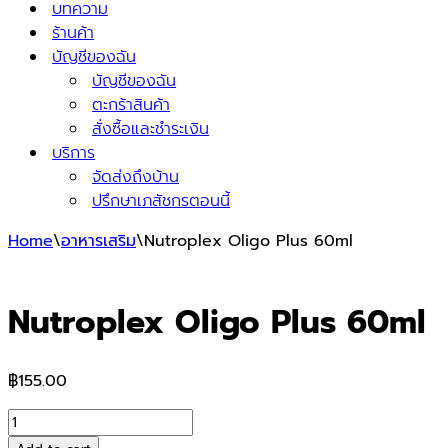
บทความ
ร้านค้า
บัญชีของฉัน
บัญชีของฉัน
ตะกร้าสินค้า
สั่งซื้อและชำระเงิน
บริการ
จัดส่งถึงบ้าน
ปรึกษาเภสัชกรตอนนี้
Home
\
อาหารเสริม
\
Nutroplex Oligo Plus 60ml
Nutroplex Oligo Plus 60ml
฿
155.00
Nutroplex
Oligo