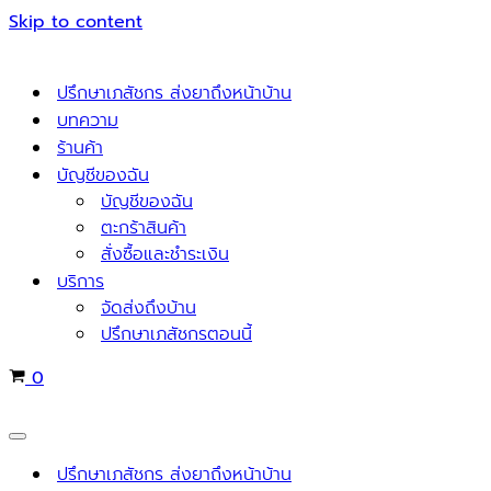
Skip to content
ปรึกษาเภสัชกร ส่งยาถึงหน้าบ้าน
บทความ
ร้านค้า
บัญชีของฉัน
บัญชีของฉัน
ตะกร้าสินค้า
สั่งซื้อและชำระเงิน
บริการ
จัดส่งถึงบ้าน
ปรึกษาเภสัชกรตอนนี้
Cart
0
Navigation
Menu
ปรึกษาเภสัชกร ส่งยาถึงหน้าบ้าน