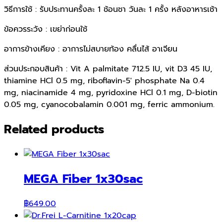
วิธีการใช้ : รับประทานครั้งละ 1 ช้อนชา วันละ 1 ครั้ง หลังอาหารเช้า
ข้อควรระวัง : เขย่าก่อนใช้
อาการข้างเคียง : อาการไม่สบายท้อง คลื่นไส้ อาเจียน
ส่วนประกอบสินค้า : Vit A palmitate 712.5 IU, vit D3 45 IU,
thiamine HCl 0.5 mg, riboflavin-5′ phosphate Na 0.4
mg, niacinamide 4 mg, pyridoxine HCl 0.1 mg, D-biotin
0.05 mg, cyanocobalamin 0.001 mg, ferric ammonium.
Related products
MEGA Fiber 1x30sac
฿
649.00