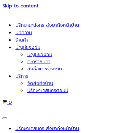
Skip to content
ปรึกษาเภสัชกร ส่งยาถึงหน้าบ้าน
บทความ
ร้านค้า
บัญชีของฉัน
บัญชีของฉัน
ตะกร้าสินค้า
สั่งซื้อและชำระเงิน
บริการ
จัดส่งถึงบ้าน
ปรึกษาเภสัชกรตอนนี้
Cart
0
Navigation
Menu
ปรึกษาเภสัชกร ส่งยาถึงหน้าบ้าน