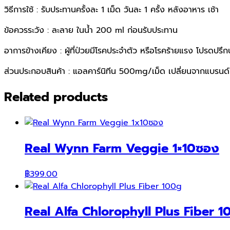
วิธีการใช้ : รับประทานครั้งละ 1 เม็ด วันละ 1 ครั้ง หลังอาหาร เช้า
ข้อควรระวัง : ละลาย ในน้ำ 200 ml ก่อนรับประทาน
อาการข้างเคียง : ผู้ที่ป่วยมีโรคประจำตัว หรือโรคร้ายแรง โปรดปร
ส่วนประกอบสินค้า : แอลคาร์นิทีน 500mg/เม็ด เปลี่ยนจากแบรนด
Related products
Real Wynn Farm Veggie 1×10ซอง
฿
399.00
Real Alfa Chlorophyll Plus Fiber 