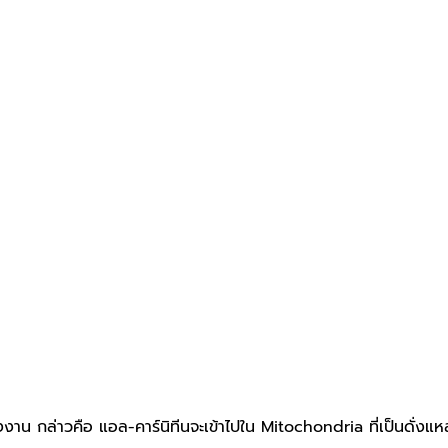
ลังงาน กล่าวคือ แอล-คาร์นิทีนจะเข้าไปใน Mitochondria ที่เป็นด