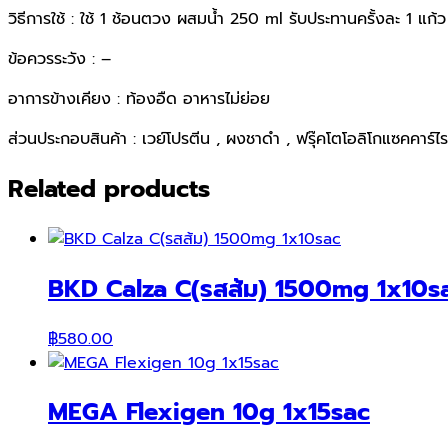
วิธีการใช้ : ใช้ 1 ช้อนตวง ผสมน้ำ 250 ml รับประทานครั้งละ 1 แก้ว
ข้อควรระวัง : –
อาการข้างเคียง : ท้องอืด อาหารไม่ย่อย
ส่วนประกอบสินค้า : เวย์โปรตีน , ผงชาดำ , ฟรุ๊คโตโอลิโกแซคคาร์ไ
Related products
BKD Calza C(รสส้ม) 1500mg 1x10s
฿
580.00
MEGA Flexigen 10g 1x15sac