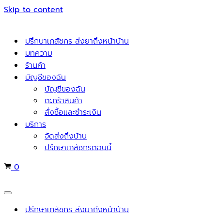
Skip to content
ปรึกษาเภสัชกร ส่งยาถึงหน้าบ้าน
บทความ
ร้านค้า
บัญชีของฉัน
บัญชีของฉัน
ตะกร้าสินค้า
สั่งซื้อและชำระเงิน
บริการ
จัดส่งถึงบ้าน
ปรึกษาเภสัชกรตอนนี้
Cart
0
Navigation
Menu
ปรึกษาเภสัชกร ส่งยาถึงหน้าบ้าน