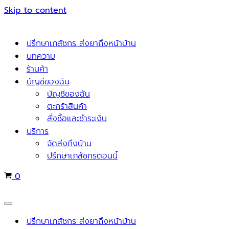
Skip to content
ปรึกษาเภสัชกร ส่งยาถึงหน้าบ้าน
บทความ
ร้านค้า
บัญชีของฉัน
บัญชีของฉัน
ตะกร้าสินค้า
สั่งซื้อและชำระเงิน
บริการ
จัดส่งถึงบ้าน
ปรึกษาเภสัชกรตอนนี้
Cart
0
Navigation
Menu
ปรึกษาเภสัชกร ส่งยาถึงหน้าบ้าน