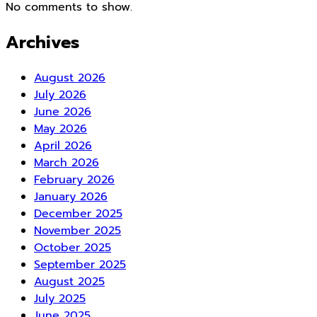
No comments to show.
Archives
August 2026
July 2026
June 2026
May 2026
April 2026
March 2026
February 2026
January 2026
December 2025
November 2025
October 2025
September 2025
August 2025
July 2025
June 2025