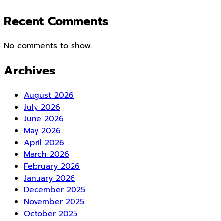
Recent Comments
No comments to show.
Archives
August 2026
July 2026
June 2026
May 2026
April 2026
March 2026
February 2026
January 2026
December 2025
November 2025
October 2025