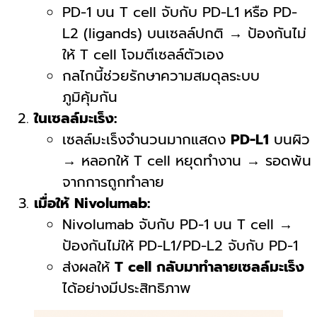
PD-1 บน T cell จับกับ PD-L1 หรือ PD-
L2 (ligands) บนเซลล์ปกติ → ป้องกันไม่
ให้ T cell โจมตีเซลล์ตัวเอง
กลไกนี้ช่วยรักษาความสมดุลระบบ
ภูมิคุ้มกัน
ในเซลล์มะเร็ง:
เซลล์มะเร็งจำนวนมากแสดง
PD-L1
บนผิว
→ หลอกให้ T cell หยุดทำงาน → รอดพ้น
จากการถูกทำลาย
เมื่อให้ Nivolumab:
Nivolumab จับกับ PD-1 บน T cell →
ป้องกันไม่ให้ PD-L1/PD-L2 จับกับ PD-1
ส่งผลให้
T cell กลับมาทำลายเซลล์มะเร็ง
ได้อย่างมีประสิทธิภาพ