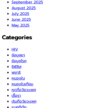
September 2025
August 2025
July 2025
June 2025
May 2025
Categories
HIV
ข้อมูลยา
ข้อมูลโรค
ซิฟิลิส
พยาธิ
หนองใน
หนองในเทียม
หูดที่อวัยวะเพศ
เชื้อรา
เริมที่อวัยวะเพศ
แบคทีเรีย