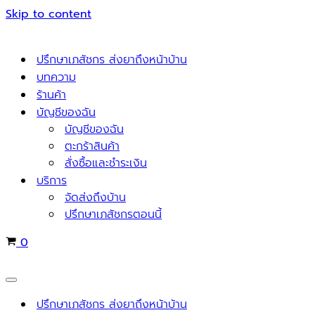
Skip to content
ปรึกษาเภสัชกร ส่งยาถึงหน้าบ้าน
บทความ
ร้านค้า
บัญชีของฉัน
บัญชีของฉัน
ตะกร้าสินค้า
สั่งซื้อและชำระเงิน
บริการ
จัดส่งถึงบ้าน
ปรึกษาเภสัชกรตอนนี้
Cart
0
Navigation
Menu
ปรึกษาเภสัชกร ส่งยาถึงหน้าบ้าน