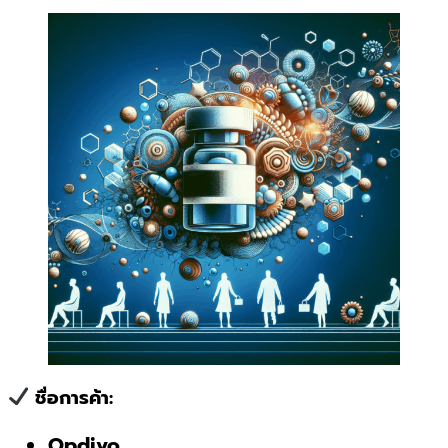
ชื่อการค้า:
Opdivo