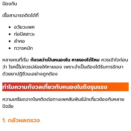
ป้องกัน
เชื้อสามารถติดได้ที่
อวัยวะเพศ
ท่อปัสสาวะ
ลำคอ
ทวารหนัก
หลายคนที่เริ่ม
กังวลว่าเป็นหนองใน หายเองได้ไหม
ควรเข้าใจก่อน
ว่า โรคนี้ไม่ควรปล่อยให้หายเอง เพราะจำเป็นต้องได้รับการรักษา
ด้วยยาปฏิชีวนะอย่างถูกต้อง
ทำไมความกังวลเกี่ยวกับหนองในถึงรุนแรง
ความเครียดจากโรคติดต่อทางเพศสัมพันธ์มักเกี่ยวข้องกับหลาย
ปัจจัย
1. กลัวผลตรวจ