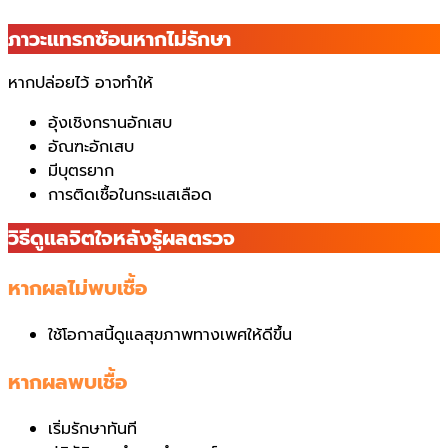
ภาวะแทรกซ้อนหากไม่รักษา
หากปล่อยไว้ อาจทำให้
อุ้งเชิงกรานอักเสบ
อัณฑะอักเสบ
มีบุตรยาก
การติดเชื้อในกระแสเลือด
วิธีดูแลจิตใจหลังรู้ผลตรวจ
หากผลไม่พบเชื้อ
ใช้โอกาสนี้ดูแลสุขภาพทางเพศให้ดีขึ้น
หากผลพบเชื้อ
เริ่มรักษาทันที