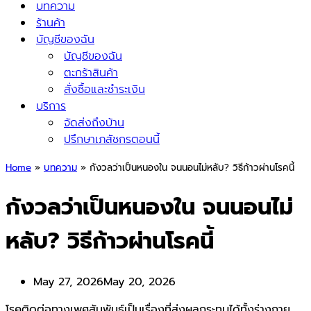
บทความ
ร้านค้า
บัญชีของฉัน
บัญชีของฉัน
ตะกร้าสินค้า
สั่งซื้อและชำระเงิน
บริการ
จัดส่งถึงบ้าน
ปรึกษาเภสัชกรตอนนี้
Home
»
บทความ
»
กังวลว่าเป็นหนองใน จนนอนไม่หลับ? วิธีก้าวผ่านโรคนี้
กังวลว่าเป็นหนองใน จนนอนไม่
หลับ? วิธีก้าวผ่านโรคนี้
May 27, 2026
May 20, 2026
โรคติดต่อทางเพศสัมพันธ์เป็นเรื่องที่ส่งผลกระทบได้ทั้งร่างกาย