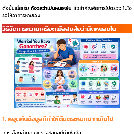
ดังนั้นเมื่อเริ่ม
กังวลว่าเป็นหนองใน
สิ่งสำคัญคือการไปตรวจ ไม่ใช่
รอให้อาการหายเอง
วิธีจัดการความเครียดเมื่อสงสัยว่าติดหนองใน
1. หยุดค้นข้อมูลที่ทำให้ตื่นตระหนกมากเกินไป
ควรเลือกอ่านจากแหล่งข้อมูลที่น่าเชื่อถือ