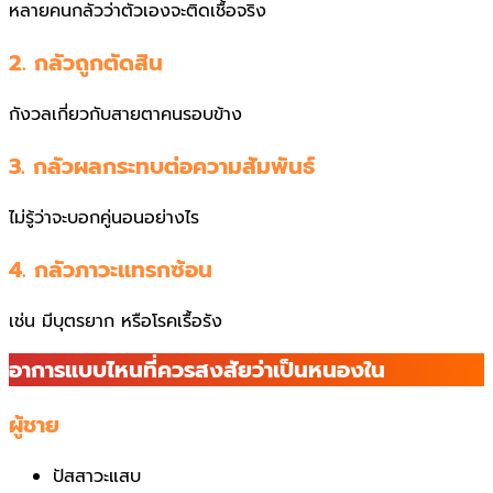
หลายคนกลัวว่าตัวเองจะติดเชื้อจริง
2. กลัวถูกตัดสิน
กังวลเกี่ยวกับสายตาคนรอบข้าง
3. กลัวผลกระทบต่อความสัมพันธ์
ไม่รู้ว่าจะบอกคู่นอนอย่างไร
4. กลัวภาวะแทรกซ้อน
เช่น มีบุตรยาก หรือโรคเรื้อรัง
อาการแบบไหนที่ควรสงสัยว่าเป็นหนองใน
ผู้ชาย
ปัสสาวะแสบ