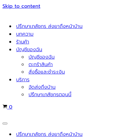
Skip to content
ปรึกษาเภสัชกร ส่งยาถึงหน้าบ้าน
บทความ
ร้านค้า
บัญชีของฉัน
บัญชีของฉัน
ตะกร้าสินค้า
สั่งซื้อและชำระเงิน
บริการ
จัดส่งถึงบ้าน
ปรึกษาเภสัชกรตอนนี้
Cart
0
Navigation
Menu
ปรึกษาเภสัชกร ส่งยาถึงหน้าบ้าน