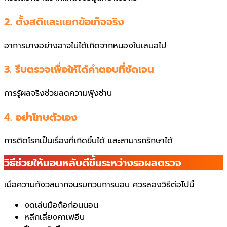
2. ตั้งสติและแยกข้อเท็จจริง
อาการบางอย่างอาจไม่ได้เกิดจากหนองในเสมอไป
3. รีบตรวจเพื่อให้ได้คำตอบที่ชัดเจน
การรู้ผลจริงช่วยลดความฟุ้งซ่าน
4. อย่าโทษตัวเอง
การติดโรคเป็นเรื่องที่เกิดขึ้นได้ และสามารถรักษาได้
วิธีช่วยให้นอนหลับดีขึ้นระหว่างรอผลตรวจ
เมื่อความกังวลมากจนรบกวนการนอน ควรลองวิธีต่อไปนี้
งดเล่นมือถือก่อนนอน
หลีกเลี่ยงคาเฟอีน