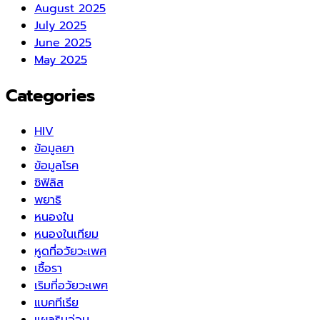
August 2025
July 2025
June 2025
May 2025
Categories
HIV
ข้อมูลยา
ข้อมูลโรค
ซิฟิลิส
พยาธิ
หนองใน
หนองในเทียม
หูดที่อวัยวะเพศ
เชื้อรา
เริมที่อวัยวะเพศ
แบคทีเรีย