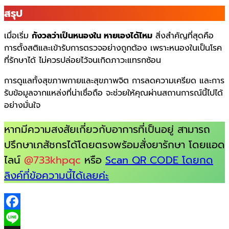
สรุป
เมื่อเริ่ม
กังวลว่าเป็นหนองใน หายเองได้ไหม
สิ่งสำคัญที่สุดคือ
การตั้งสติและเข้ารับการตรวจอย่างถูกต้อง เพราะหนองในเป็นโรค
ที่รักษาได้ ไม่ควรปล่อยไว้จนเกิดภาวะแทรกซ้อน
การดูแลทั้งสุขภาพกายและสุขภาพจิต การลดความเครียด และการ
รับข้อมูลจากแหล่งที่น่าเชื่อถือ จะช่วยให้คุณผ่านสถานการณ์นี้ไปได้
อย่างมั่นใจ
หากมีความสงสัยเกี่ยวกับอาการที่เป็นอยู่ สามารถ
ปรึกษาเภสัชกรได้โดยตรงพร้อมสั่งยารักษา โดยแอด
ไลน์
@733khpqc
หรือ
Scan QR CODE โดยกด
ลิงค์ที่ข้อความนี้ได้เลยค่ะ
Facebook