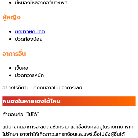
มีหนองไหลจากอวัยวะเพศ
ผู้หญิง
ตกขาวผิดปกติ
ปวดท้องน้อย
อาการอื่น
เจ็บคอ
ปวดทวารหนัก
อย่างไรก็ตาม บางคนอาจไม่มีอาการเลย
หนองในหายเองได้ไหม
คำตอบคือ “ไม่ได้”
แม้บางคนอาการจะลดลงชั่วคราว แต่เชื้อยังคงอยู่ในร่างกาย หาก
ไม่รักษา อาจทำให้เกิดภาวะแทรกซ้อนและแพร่เชื้อไปยังผู้อื่นได้