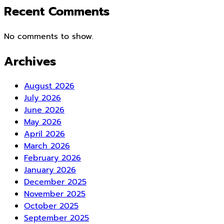
Recent Comments
No comments to show.
Archives
August 2026
July 2026
June 2026
May 2026
April 2026
March 2026
February 2026
January 2026
December 2025
November 2025
October 2025
September 2025