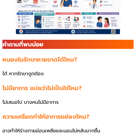
คำถามที่พบบ่อย
หนองในรักษาหายขาดได้ไหม?
ได้ หากรักษาถูกต้อง
ไม่มีอาการ แปลว่าไม่เป็นใช่ไหม?
ไม่เสมอไป บางคนไม่มีอาการ
ความเครียดทำให้อาการแย่ลงไหม?
อาจทำให้ร่างกายอ่อนเพลียและนอนไม่หลับมากขึ้น