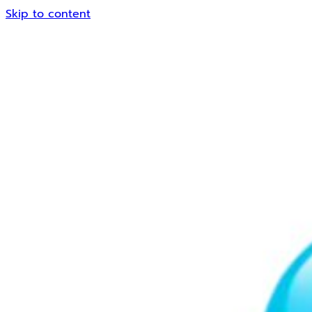
Skip to content