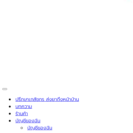
Navigation
Menu
ปรึกษาเภสัชกร ส่งยาถึงหน้าบ้าน
บทความ
ร้านค้า
บัญชีของฉัน
บัญชีของฉัน