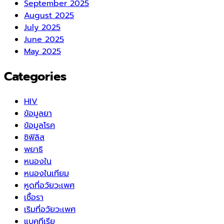
September 2025
August 2025
July 2025
June 2025
May 2025
Categories
HIV
ข้อมูลยา
ข้อมูลโรค
ซิฟิลิส
พยาธิ
หนองใน
หนองในเทียม
หูดที่อวัยวะเพศ
เชื้อรา
เริมที่อวัยวะเพศ
แบคทีเรีย