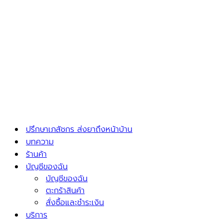
ปรึกษาเภสัชกร ส่งยาถึงหน้าบ้าน
บทความ
ร้านค้า
บัญชีของฉัน
บัญชีของฉัน
ตะกร้าสินค้า
สั่งซื้อและชำระเงิน
บริการ