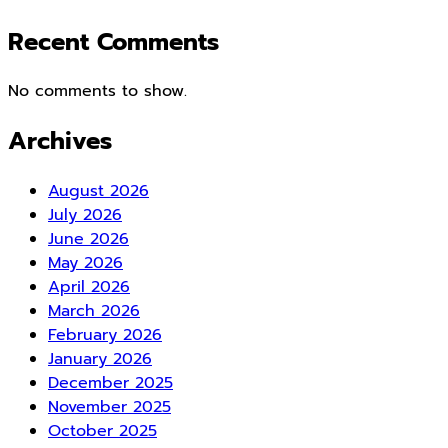
Recent Comments
No comments to show.
Archives
August 2026
July 2026
June 2026
May 2026
April 2026
March 2026
February 2026
January 2026
December 2025
November 2025
October 2025