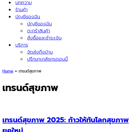
บทความ
ร้านค้า
บัญชีของฉัน
บัญชีของฉัน
ตะกร้าสินค้า
สั่งซื้อและชำระเงิน
บริการ
จัดส่งถึงบ้าน
ปรึกษาเภสัชกรตอนนี้
Home
»
เทรนด์สุขภาพ
เทรนด์สุขภาพ
เทรนด์สุขภาพ 2025: ก้าวให้ทันโลกสุขภาพ
ยุคใหม่