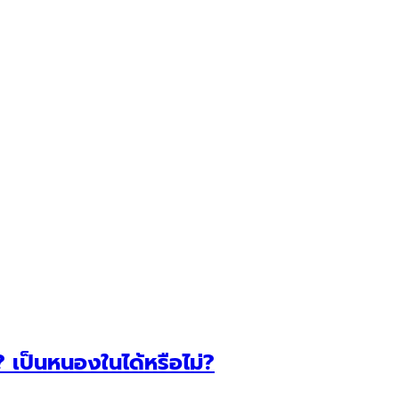
 เป็นหนองในได้หรือไม่?