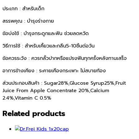
ประเภท : สำหรับเด็ก
สรรพคุณ : บำรุงร่างกาย
ข้อบ่งใช้ : บำรุงกระดูกและฟัน ช่วยลดหวัด
วิธีการใช้ : สำหรับเคี้ยวและกลืน5-10ชิ้นต่อวัน
ข้อควรระวัง : ควรกลั้วปากหรือแปรงฟันทุกครั้งหลังทานเสร็จ
อาการข้างเคียง : ระคายเคืองกระเพาะ ไม่สบายท้อง
ส่วนประกอบสินค้า : Sugar28%,Glucose Syrup25%,Fruit
Juice From Apple Concentrate 20%,Calcium
2.4%,Vitamin C 0.5%
Related products