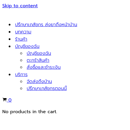
Skip to content
ปรึกษาเภสัชกร ส่งยาถึงหน้าบ้าน
บทความ
ร้านค้า
บัญชีของฉัน
บัญชีของฉัน
ตะกร้าสินค้า
สั่งซื้อและชำระเงิน
บริการ
จัดส่งถึงบ้าน
ปรึกษาเภสัชกรตอนนี้
Cart
0
No products in the cart.