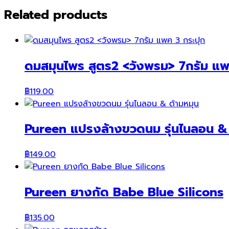
Related products
ดมสมุนไพร สูตร2 <วังพรม> 7กรัม แพ
฿
119.00
Pureen แปรงล้างขวดนม รุ่นไนลอน & 
฿
149.00
Pureen ยางกัด Babe Blue Silicons
฿
135.00