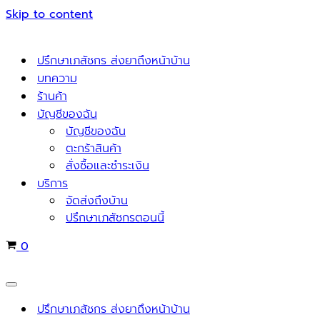
Skip to content
ปรึกษาเภสัชกร ส่งยาถึงหน้าบ้าน
บทความ
ร้านค้า
บัญชีของฉัน
บัญชีของฉัน
ตะกร้าสินค้า
สั่งซื้อและชำระเงิน
บริการ
จัดส่งถึงบ้าน
ปรึกษาเภสัชกรตอนนี้
Cart
0
Navigation
Menu
ปรึกษาเภสัชกร ส่งยาถึงหน้าบ้าน