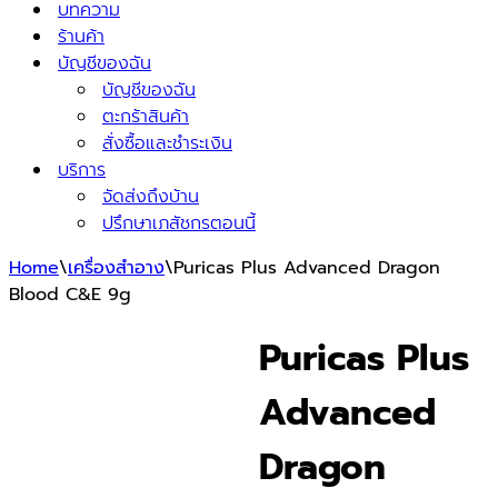
บทความ
ร้านค้า
บัญชีของฉัน
บัญชีของฉัน
ตะกร้าสินค้า
สั่งซื้อและชำระเงิน
บริการ
จัดส่งถึงบ้าน
ปรึกษาเภสัชกรตอนนี้
Home
\
เครื่องสำอาง
\
Puricas Plus Advanced Dragon
Blood C&E 9g
Puricas Plus
Advanced
Dragon