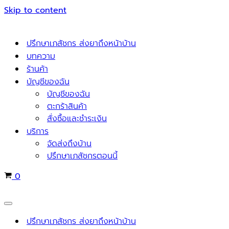
Skip to content
ปรึกษาเภสัชกร ส่งยาถึงหน้าบ้าน
บทความ
ร้านค้า
บัญชีของฉัน
บัญชีของฉัน
ตะกร้าสินค้า
สั่งซื้อและชำระเงิน
บริการ
จัดส่งถึงบ้าน
ปรึกษาเภสัชกรตอนนี้
Cart
0
Navigation
Menu
ปรึกษาเภสัชกร ส่งยาถึงหน้าบ้าน