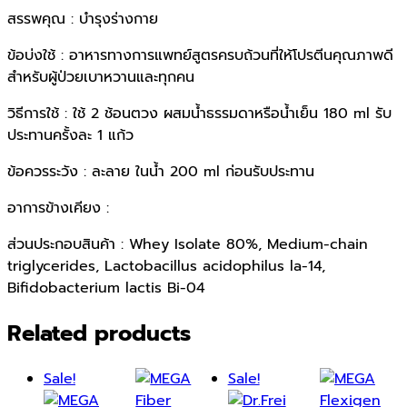
สรรพคุณ : บำรุงร่างกาย
ข้อบ่งใช้ : อาหารทางการแพทย์สูตรครบถ้วนที่ให้โปรตีนคุณภาพดี
สำหรับผู้ป่วยเบาหวานและทุกคน
วิธีการใช้ : ใช้ 2 ช้อนตวง ผสมน้ำธรรมดาหรือน้ำเย็น 180 ml รับ
ประทานครั้งละ 1 แก้ว
ข้อควรระวัง : ละลาย ในน้ำ 200 ml ก่อนรับประทาน
อาการข้างเคียง :
ส่วนประกอบสินค้า : Whey Isolate 80%, Medium-chain
triglycerides, Lactobacillus acidophilus la-14,
Bifidobacterium lactis Bi-04
Related products
Sale!
Sale!