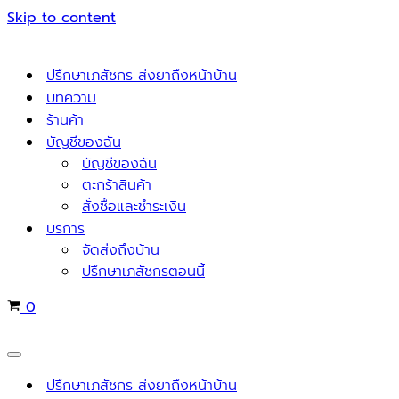
Skip to content
ปรึกษาเภสัชกร ส่งยาถึงหน้าบ้าน
บทความ
ร้านค้า
บัญชีของฉัน
บัญชีของฉัน
ตะกร้าสินค้า
สั่งซื้อและชำระเงิน
บริการ
จัดส่งถึงบ้าน
ปรึกษาเภสัชกรตอนนี้
Cart
0
Navigation
Menu
ปรึกษาเภสัชกร ส่งยาถึงหน้าบ้าน