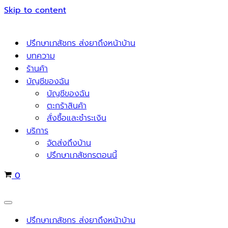
Skip to content
ปรึกษาเภสัชกร ส่งยาถึงหน้าบ้าน
บทความ
ร้านค้า
บัญชีของฉัน
บัญชีของฉัน
ตะกร้าสินค้า
สั่งซื้อและชำระเงิน
บริการ
จัดส่งถึงบ้าน
ปรึกษาเภสัชกรตอนนี้
Cart
0
Navigation
Menu
ปรึกษาเภสัชกร ส่งยาถึงหน้าบ้าน