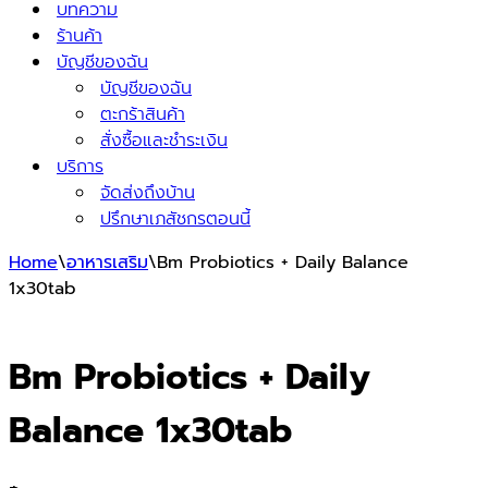
บทความ
ร้านค้า
บัญชีของฉัน
บัญชีของฉัน
ตะกร้าสินค้า
สั่งซื้อและชำระเงิน
บริการ
จัดส่งถึงบ้าน
ปรึกษาเภสัชกรตอนนี้
Home
\
อาหารเสริม
\
Bm Probiotics + Daily Balance
1x30tab
Bm Probiotics + Daily
Balance 1x30tab