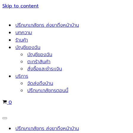
Skip to content
ปรึกษาเภสัชกร ส่งยาถึงหน้าบ้าน
บทความ
ร้านค้า
บัญชีของฉัน
บัญชีของฉัน
ตะกร้าสินค้า
สั่งซื้อและชำระเงิน
บริการ
จัดส่งถึงบ้าน
ปรึกษาเภสัชกรตอนนี้
Cart
0
Navigation
Menu
ปรึกษาเภสัชกร ส่งยาถึงหน้าบ้าน