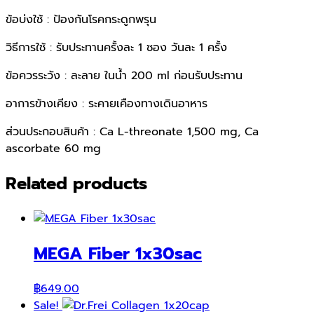
ข้อบ่งใช้ : ป้องกันโรคกระดูกพรุน
วิธีการใช้ : รับประทานครั้งละ 1 ซอง วันละ 1 ครั้ง
ข้อควรระวัง : ละลาย ในน้ำ 200 ml ก่อนรับประทาน
อาการข้างเคียง : ระคายเคืองทางเดินอาหาร
ส่วนประกอบสินค้า : Ca L-threonate 1,500 mg, Ca
ascorbate 60 mg
Related products
MEGA Fiber 1x30sac
฿
649.00
Sale!