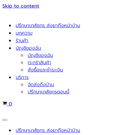
Skip to content
ปรึกษาเภสัชกร ส่งยาถึงหน้าบ้าน
บทความ
ร้านค้า
บัญชีของฉัน
บัญชีของฉัน
ตะกร้าสินค้า
สั่งซื้อและชำระเงิน
บริการ
จัดส่งถึงบ้าน
ปรึกษาเภสัชกรตอนนี้
Cart
0
Navigation
Menu
ปรึกษาเภสัชกร ส่งยาถึงหน้าบ้าน