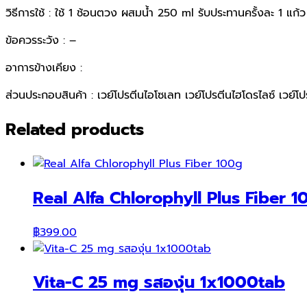
วิธีการใช้ : ใช้ 1 ช้อนตวง ผสมน้ำ 250 ml รับประทานครั้งละ 1 แก้ว
ข้อควรระวัง : –
อาการข้างเคียง :
ส่วนประกอบสินค้า : เวย์โปรตีนไอโซเลท เวย์โปรตีนไฮโดรไลซ์ เวย์
Related products
Real Alfa Chlorophyll Plus Fiber 
฿
399.00
Vita-C 25 mg รสองุ่น 1x1000tab