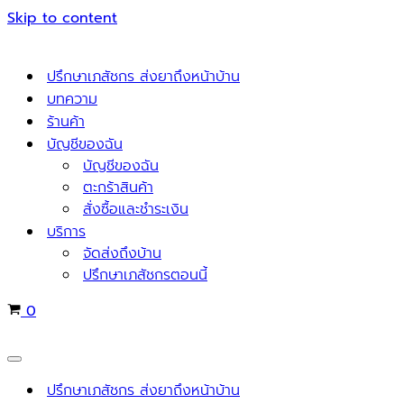
Skip to content
ปรึกษาเภสัชกร ส่งยาถึงหน้าบ้าน
บทความ
ร้านค้า
บัญชีของฉัน
บัญชีของฉัน
ตะกร้าสินค้า
สั่งซื้อและชำระเงิน
บริการ
จัดส่งถึงบ้าน
ปรึกษาเภสัชกรตอนนี้
Cart
0
Navigation
Menu
ปรึกษาเภสัชกร ส่งยาถึงหน้าบ้าน