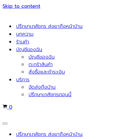
Skip to content
ปรึกษาเภสัชกร ส่งยาถึงหน้าบ้าน
บทความ
ร้านค้า
บัญชีของฉัน
บัญชีของฉัน
ตะกร้าสินค้า
สั่งซื้อและชำระเงิน
บริการ
จัดส่งถึงบ้าน
ปรึกษาเภสัชกรตอนนี้
Cart
0
Navigation
Menu
ปรึกษาเภสัชกร ส่งยาถึงหน้าบ้าน