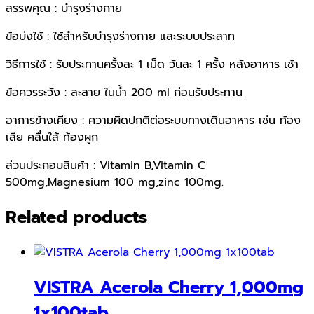
สรรพคุณ : บำรุงร่างกาย
ข้อบ่งใช้ : ใช้สำหรับบำรุงร่างกาย และระบบประสาท
วิธีการใช้ : รับประทานครั้งละ 1 เม็ด วันละ 1 ครั้ง หลังอาหาร เช้า
ข้อควรระวัง : ละลาย ในน้ำ 200 ml ก่อนรับประทาน
อาการข้างเคียง : ความผิดปกติต่อระบบทางเดินอาหาร เช่น ท้อง
เสีย คลื่นใส้ ท้องผูก
ส่วนประกอบสินค้า : Vitamin B,Vitamin C
500mg,Magnesium 100 mg,zinc 100mg.
Related products
VISTRA Acerola Cherry 1,000mg
1x100tab