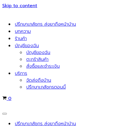
Skip to content
ปรึกษาเภสัชกร ส่งยาถึงหน้าบ้าน
บทความ
ร้านค้า
บัญชีของฉัน
บัญชีของฉัน
ตะกร้าสินค้า
สั่งซื้อและชำระเงิน
บริการ
จัดส่งถึงบ้าน
ปรึกษาเภสัชกรตอนนี้
Cart
0
Navigation
Menu
ปรึกษาเภสัชกร ส่งยาถึงหน้าบ้าน