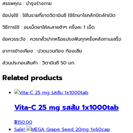
สรรพคุณ : บำรุงร่างกาย
ข้อบ่งใช้ : ใช้ในรายที่ขาดวิตามินชี ใช้รักษาโรคลักปิดลักเปิด
วิธีการใช้ : อมเม็ดยาให้ละลายช้าๆ ครั้งละ 1 เม็ด
ข้อควรระวัง : ควรกลั้วปากหรือแปรงฟันทุกครั้งหลังทานเสร็จ
อาการข้างเคียง : ปวดมวนท้อง ท้องเสีย
ส่วนประกอบสินค้า : วิตามินซี 50 มก.
Related products
Vita-C 25 mg รสส้ม 1x1000tab
฿
150.00
Sale!