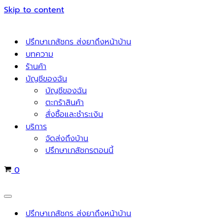
Skip to content
ปรึกษาเภสัชกร ส่งยาถึงหน้าบ้าน
บทความ
ร้านค้า
บัญชีของฉัน
บัญชีของฉัน
ตะกร้าสินค้า
สั่งซื้อและชำระเงิน
บริการ
จัดส่งถึงบ้าน
ปรึกษาเภสัชกรตอนนี้
Cart
0
Navigation
Menu
ปรึกษาเภสัชกร ส่งยาถึงหน้าบ้าน