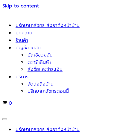
Skip to content
ปรึกษาเภสัชกร ส่งยาถึงหน้าบ้าน
บทความ
ร้านค้า
บัญชีของฉัน
บัญชีของฉัน
ตะกร้าสินค้า
สั่งซื้อและชำระเงิน
บริการ
จัดส่งถึงบ้าน
ปรึกษาเภสัชกรตอนนี้
Cart
0
Navigation
Menu
ปรึกษาเภสัชกร ส่งยาถึงหน้าบ้าน