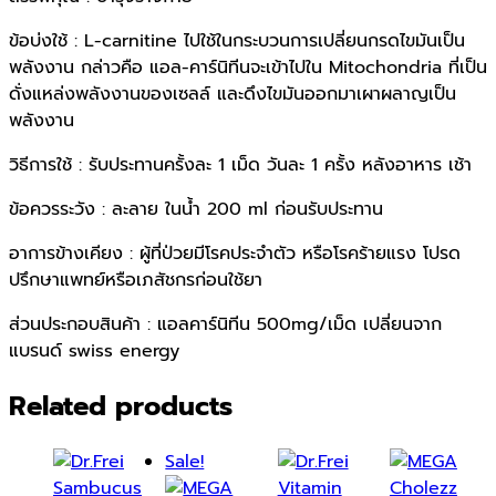
ข้อบ่งใช้ : L-carnitine ไปใช้ในกระบวนการเปลี่ยนกรดไขมันเป็น
พลังงาน กล่าวคือ แอล-คาร์นิทีนจะเข้าไปใน Mitochondria ที่เป็น
ดั่งแหล่งพลังงานของเซลล์ และดึงไขมันออกมาเผาผลาญเป็น
พลังงาน
วิธีการใช้ : รับประทานครั้งละ 1 เม็ด วันละ 1 ครั้ง หลังอาหาร เช้า
ข้อควรระวัง : ละลาย ในน้ำ 200 ml ก่อนรับประทาน
อาการข้างเคียง : ผู้ที่ป่วยมีโรคประจำตัว หรือโรคร้ายแรง โปรด
ปรึกษาแพทย์หรือเภสัชกรก่อนใช้ยา
ส่วนประกอบสินค้า : แอลคาร์นิทีน 500mg/เม็ด เปลี่ยนจาก
แบรนด์ swiss energy
Related products
Sale!