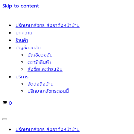
Skip to content
ปรึกษาเภสัชกร ส่งยาถึงหน้าบ้าน
บทความ
ร้านค้า
บัญชีของฉัน
บัญชีของฉัน
ตะกร้าสินค้า
สั่งซื้อและชำระเงิน
บริการ
จัดส่งถึงบ้าน
ปรึกษาเภสัชกรตอนนี้
Cart
0
Navigation
Menu
ปรึกษาเภสัชกร ส่งยาถึงหน้าบ้าน