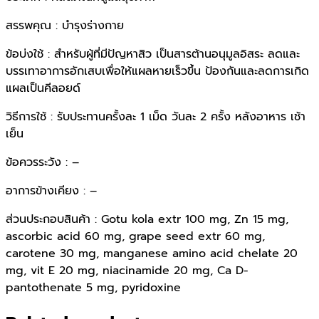
สรรพคุณ : บำรุงร่างกาย
ข้อบ่งใช้ : สำหรับผู้ที่มีปัญหาสิว เป็นสารต้านอนุมูลอิสระ ลดและ
บรรเทาอาการอักเสบเพื่อให้แผลหายเร็วขึ้น ป้องกันและลดการเกิด
แผลเป็นคีลอยด์
วิธีการใช้ : รับประทานครั้งละ 1 เม็ด วันละ 2 ครั้ง หลังอาหาร เช้า
เย็น
ข้อควรระวัง : –
อาการข้างเคียง : –
ส่วนประกอบสินค้า : Gotu kola extr 100 mg, Zn 15 mg,
ascorbic acid 60 mg, grape seed extr 60 mg,
carotene 30 mg, manganese amino acid chelate 20
mg, vit E 20 mg, niacinamide 20 mg, Ca D-
pantothenate 5 mg, pyridoxine