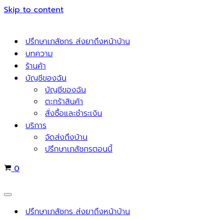
Skip to content
ปรึกษาเภสัชกร ส่งยาถึงหน้าบ้าน
บทความ
ร้านค้า
บัญชีของฉัน
บัญชีของฉัน
ตะกร้าสินค้า
สั่งซื้อและชำระเงิน
บริการ
จัดส่งถึงบ้าน
ปรึกษาเภสัชกรตอนนี้
Cart
0
Navigation
Menu
ปรึกษาเภสัชกร ส่งยาถึงหน้าบ้าน