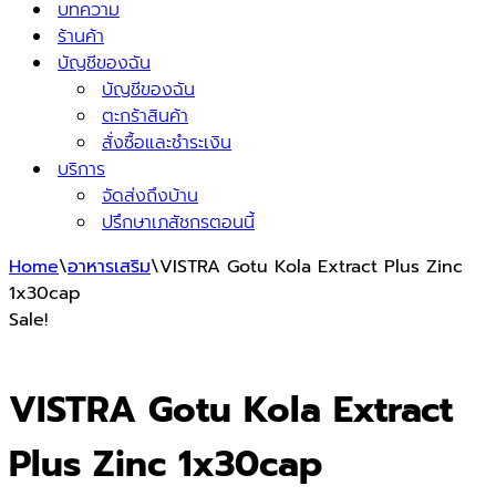
บทความ
ร้านค้า
บัญชีของฉัน
บัญชีของฉัน
ตะกร้าสินค้า
สั่งซื้อและชำระเงิน
บริการ
จัดส่งถึงบ้าน
ปรึกษาเภสัชกรตอนนี้
Home
\
อาหารเสริม
\
VISTRA Gotu Kola Extract Plus Zinc
1x30cap
Sale!
VISTRA Gotu Kola Extract
Plus Zinc 1x30cap